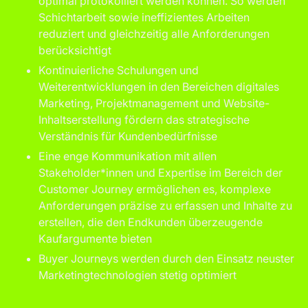
optimal protokolliert werden können. So werden
Schichtarbeit sowie ineffizientes Arbeiten
reduziert und gleichzeitig alle Anforderungen
berücksichtigt
Kontinuierliche Schulungen und
Weiterentwicklungen in den Bereichen digitales
Marketing, Projektmanagement und Website-
Inhaltserstellung fördern das strategische
Verständnis für Kundenbedürfnisse
Eine enge Kommunikation mit allen
Stakeholder*innen und Expertise im Bereich der
Customer Journey ermöglichen es, komplexe
Anforderungen präzise zu erfassen und Inhalte zu
erstellen, die den Endkunden überzeugende
Kaufargumente bieten
Buyer Journeys werden durch den Einsatz neuster
Marketingtechnologien stetig optimiert