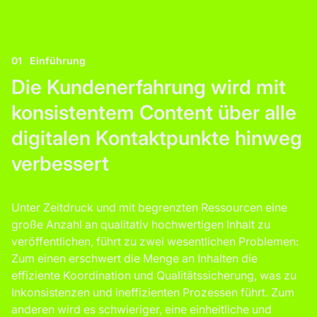
01
Einführung
Die Kundenerfahrung wird mit
konsistentem Content über alle
digitalen Kontaktpunkte hinweg
verbessert
Unter Zeitdruck und mit begrenzten Ressourcen eine
große Anzahl an qualitativ hochwertigen Inhalt zu
veröffentlichen, führt zu zwei wesentlichen Problemen:
Zum einen erschwert die Menge an Inhalten die
effiziente Koordination und Qualitätssicherung, was zu
Inkonsistenzen und ineffizienten Prozessen führt. Zum
anderen wird es schwieriger, eine einheitliche und