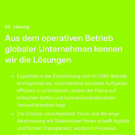
03
Lösung
Aus dem operativen Betrieb
globaler Unternehmen kennen
wir die Lösungen
Expertise in der Entwicklung und im CMS-Betrieb
ermöglichen es, verschiedene parallele Aufgaben
effizient zu priorisieren, wobei der Fokus auf
kritischen Seiten und konversionsrelevanten
Verkaufskanälen liegt
Der Einsatz verschiedener Tools und die enge
Abstimmung mit Stakeholder*innen schafft Agilität
und fördert Transparenz, wodurch Prozesse