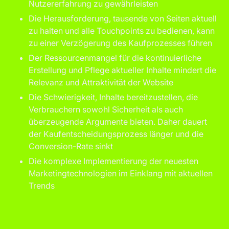
Nutzererfahrung zu gewährleisten
Die Herausforderung, tausende von Seiten aktuell
zu halten und alle Touchpoints zu bedienen, kann
zu einer Verzögerung des Kaufprozesses führen
Der Ressourcenmangel für die kontinuierliche
Erstellung und Pflege aktueller Inhalte mindert die
Relevanz und Attraktivität der Website
Die Schwierigkeit, Inhalte bereitzustellen, die
Verbrauchern sowohl Sicherheit als auch
überzeugende Argumente bieten. Daher dauert
der Kaufentscheidungsprozess länger und die
Conversion-Rate sinkt
Die komplexe Implementierung der neuesten
Marketingtechnologien im Einklang mit aktuellen
Trends