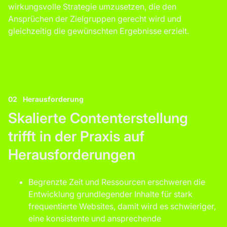
wirkungsvolle Strategie umzusetzen, die den
Ansprüchen der Zielgruppen gerecht wird und
gleichzeitig die gewünschten Ergebnisse erzielt.
02
Herausforderung
Skalierte Contenterstellung
trifft in der Praxis auf
Herausforderungen
Begrenzte Zeit und Ressourcen erschweren die
Entwicklung grundlegender Inhalte für stark
frequentierte Websites, damit wird es schwieriger,
eine konsistente und ansprechende