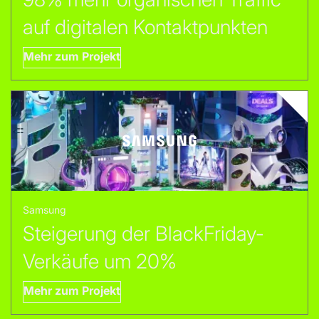
auf digitalen Kontaktpunkten
Mehr zum Projekt
Samsung
Steigerung der BlackFriday-
Verkäufe um 20%
Mehr zum Projekt