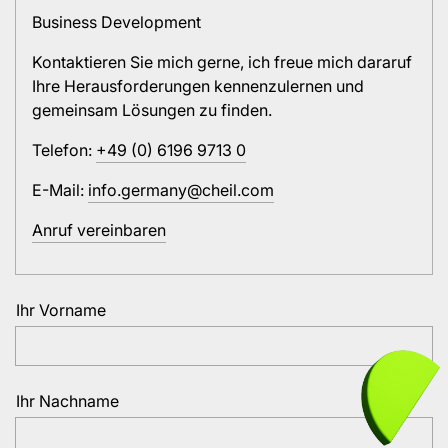
Business Development
Kontaktieren Sie mich gerne, ich freue mich dararuf
Ihre Herausforderungen kennenzulernen und
gemeinsam Lösungen zu finden.
Telefon:
+49 (0) 6196 9713 0
E-Mail:
info.germany@cheil.com
Anruf vereinbaren
Ihr Vorname
Ihr Nachname