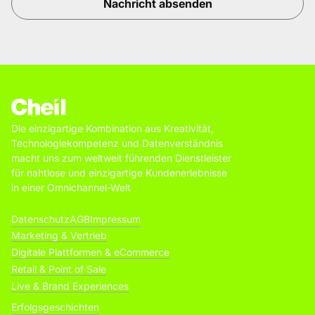
Die einzigartige Kombination aus Kreativität,
Technologiekompetenz und Datenverständnis
macht uns zum weltweit führenden Dienstleister
für nahtlose und einzigartige Kundenerlebnisse
in einer Omnichannel-Welt
Datenschutz
AGB
Impressum
Marketing & Vertrieb
Digitale Plattformen & eCommerce
Retail & Point of Sale
Live & Brand Experiences
Erfolgsgeschichten