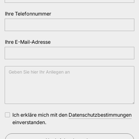
Ihre Telefonnummer
Ihre E-Mail-Adresse
Ich erkläre mich mit den
Datenschutzbestimmungen
einverstanden.