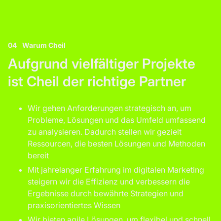
04
Warum Cheil
Aufgrund vielfältiger Projekte
ist Cheil der richtige Partner
Wir gehen Anforderungen strategisch an, um
Probleme, Lösungen und das Umfeld umfassend
zu analysieren. Dadurch stellen wir gezielt
Ressourcen, die besten Lösungen und Methoden
bereit
Mit jahrelanger Erfahrung im digitalen Marketing
steigern wir die Effizienz und verbessern die
Ergebnisse durch bewährte Strategien und
praxisorientiertes Wissen
Wir bieten agile Lösungen, um flexibel und schnell