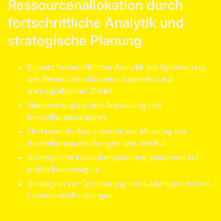
Ressourcenallokation durch
fortschrittliche Analytik und
strategische Planung
Einsatz fortschrittlicher Analytik zur Optimierung
der Ressourcenallokation basierend auf
demografischen Zielen
Nachverfolgung und Anpassung von
Investitionsstrategien
Umfassende Analysetools zur Messung der
Investitionsauswirkungen und des ROI
Strategische Investitionsplanung basierend auf
prädiktiven Insights
Strategien zur Optimierung von Ladenlayouts und
Ladenklassifizierungen