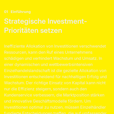
01
Einführung
Strategische Investment-
Prioritäten setzen
Ineffiziente Allokation von Investitionen verschwendet
Ressourcen, kann den Ruf eines Unternehmens
schädigen und verhindert Wachstum und Umsatz. In
einer dynamischen und wettbewerbsintensiven
Einzelhandelslandschaft ist die gezielte Allokation von
Investitionen entscheidend für nachhaltigen Erfolg und
Wachstum. Der richtige Einsatz von Kapital kann nicht
nur die Effizienz steigern, sondern auch den
Kundenservice verbessern, die Marktposition stärken
und innovative Geschäftsmodelle fördern. Um
Investitionen optimal zu nutzen, müssen Einzelhändler
fundierte Entscheidungen treffen, die auf umfassender