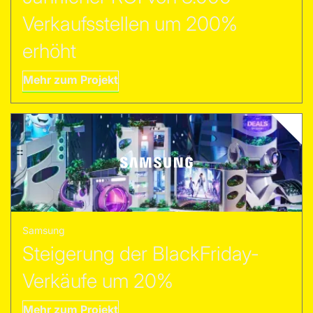
Verkaufsstellen um 200%
erhöht
Mehr zum Projekt
Samsung
Steigerung der BlackFriday-
Verkäufe um 20%
Mehr zum Projekt