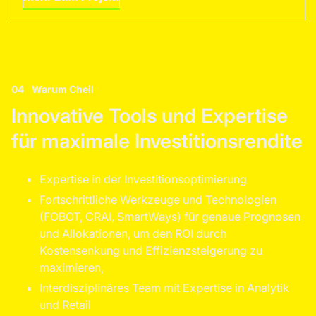
04
Warum Cheil
Innovative Tools und Expertise
für maximale Investitionsrendite
Expertise in der Investitionsoptimierung
Fortschrittliche Werkzeuge und Technologien
(FOBOT, CRAI, SmartWays) für genaue Prognosen
und Allokationen, um den ROI durch
Kostensenkung und Effizienzsteigerung zu
maximieren,
Interdisziplinäres Team mit Expertise in Analytik
und Retail