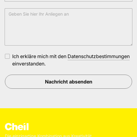
Ich erkläre mich mit den
Datenschutzbestimmungen
einverstanden.
Die einzigartige Kombination aus Kreativität,