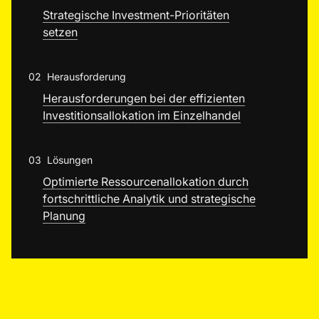
Strategische Investment-Prioritäten
setzen
02
Herausforderung
Herausforderungen bei der effizienten
Investitionsallokation im Einzelhandel
03
Lösungen
Optimierte Ressourcenallokation durch
fortschrittliche Analytik und strategische
Planung