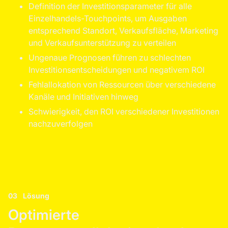
Definition der Investitionsparameter für alle
Einzelhandels-Touchpoints, um Ausgaben
entsprechend Standort, Verkaufsfläche, Marketing
und Verkaufsunterstützung zu verteilen
Ungenaue Prognosen führen zu schlechten
Investitionsentscheidungen und negativem ROI
Fehlallokation von Ressourcen über verschiedene
Kanäle und Initiativen hinweg
Schwierigkeit, den ROI verschiedener Investitionen
nachzuverfolgen
03
Lösung
Optimierte