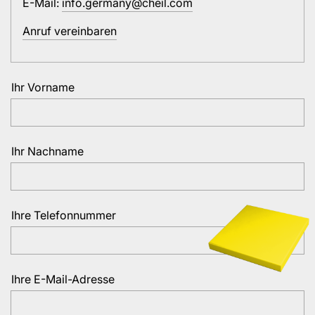
E-Mail:
info.germany@cheil.com
Anruf vereinbaren
Ihr Vorname
Ihr Nachname
Ihre Telefonnummer
Ihre E-Mail-Adresse