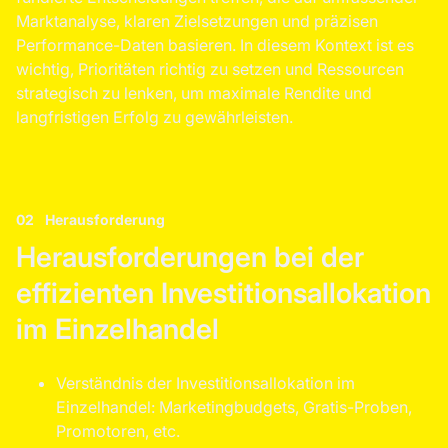
Marktanalyse, klaren Zielsetzungen und präzisen
Performance-Daten basieren. In diesem Kontext ist es
wichtig, Prioritäten richtig zu setzen und Ressourcen
strategisch zu lenken, um maximale Rendite und
langfristigen Erfolg zu gewährleisten.
02
Herausforderung
Herausforderungen bei der
effizienten Investitionsallokation
im Einzelhandel
Verständnis der Investitionsallokation im
Einzelhandel: Marketingbudgets, Gratis-Proben,
Promotoren, etc.