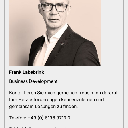
Frank Lakebrink
Business Development
Kontaktieren Sie mich gerne, ich freue mich dararuf
Ihre Herausforderungen kennenzulernen und
gemeinsam Lösungen zu finden.
Telefon:
+49 (0) 6196 9713 0