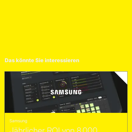
Das könnte Sie interessieren
Samsung
Jährlicher ROI von 8.000