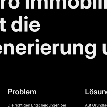
ro Immobil
t die
nerierung
Problem
Lösun
Die richtigen Entscheidungen bei
Auf Grundla