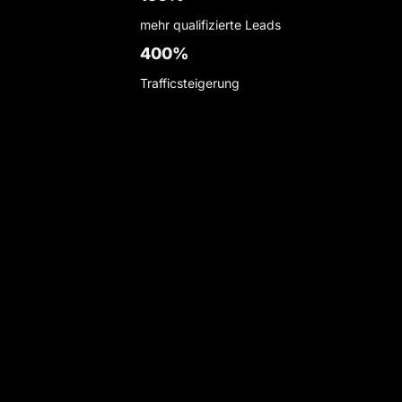
mehr qualifizierte Leads
400
%
Trafficsteigerung