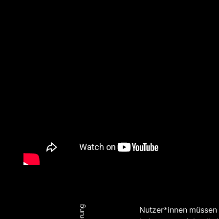
Nutzer*innen müssen 