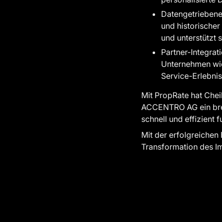
Datengetriebene
und historischer
und unterstützt 
Partner-Integra
Unternehmen wie 
Service-Erlebnis
Mit PropRate hat Chei
ACCENTRO AG ein breit
schnell und effizient
Mit der erfolgreichen
Transformation des Im