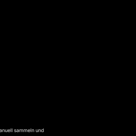
manuell sammeln und