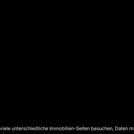
viele unterschiedliche Immobilien-Seiten besuchen, Daten 