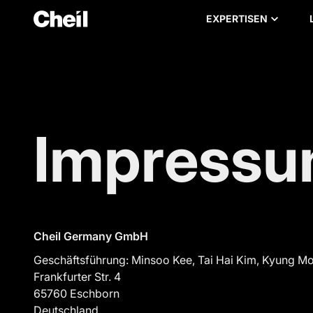
EXPERTISEN
Impress
Cheil Germany GmbH
Geschäftsführung: Minsoo Kee, Tai Hai Kim, Kyung M
Frankfurter Str. 4
65760 Eschborn
Deutschland