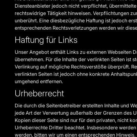
Diensteanbieter jedoch nicht verpflichtet, übermitte
rechtswidrige Tätigkeit hinweisen. Verpflichtungen 
unberührt. Eine diesbezügliche Haftung ist jedoch er
entsprechenden Rechtsverletzungen werden wir diese
Haftung für Links
Unser Angebot enthält Links zu externen Webseiten Dri
übernehmen. Für die Inhalte der verlinkten Seiten ist 
Verlinkung auf mögliche Rechtsverstöße überprüft. Rec
verlinkten Seiten ist jedoch ohne konkrete Anhaltspu
umgehend entfernen.
Urheberrecht
Die durch die Seitenbetreiber erstellten Inhalte und 
jede Art der Verwertung außerhalb der Grenzen des U
Kopien dieser Seite sind nur für den privaten, nicht k
Urheberrechte Dritter beachtet. Insbesondere werden 
werden, bitten wir um einen entsprechenden Hinweis.