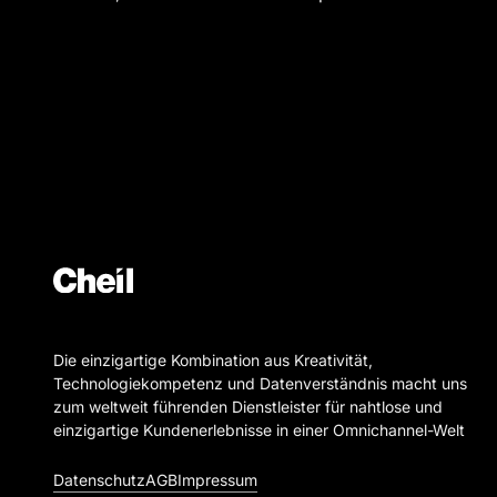
Die einzigartige Kombination aus Kreativität,
Technologiekompetenz und Datenverständnis macht uns
zum weltweit führenden Dienstleister für nahtlose und
einzigartige Kundenerlebnisse in einer Omnichannel-Welt
Datenschutz
AGB
Impressum