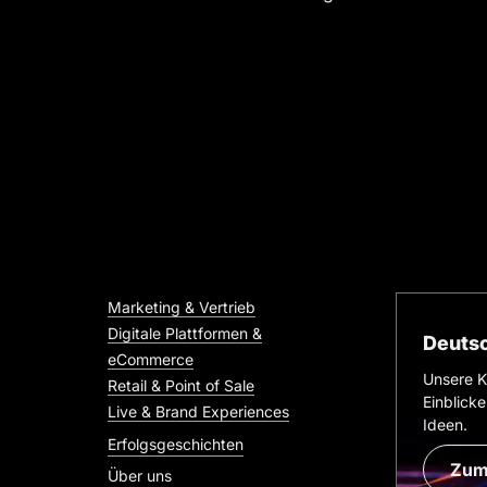
Marketing & Vertrieb
Digitale Plattformen &
Deutsc
eCommerce
Unsere K
Retail & Point of Sale
Einblicke
Live & Brand Experiences
Ideen.
Erfolgsgeschichten
Zum
Über uns