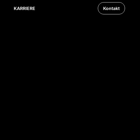
KARRIERE
Kontakt