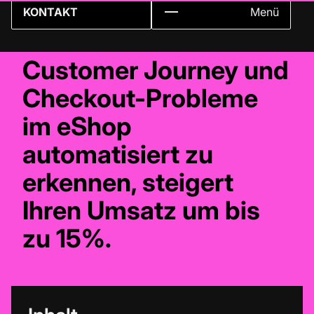
KONTAKT
Menü
Customer Journey und
Checkout-Probleme
im eShop
automatisiert zu
erkennen, steigert
Ihren Umsatz um bis
zu 15%.