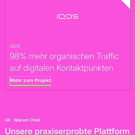
IQOS
98% mehr organischen Traffic
auf digitalen Kontaktpunkten
Mehr zum Projekt
04
Warum Cheil
Unsere praxiserprobte Plattform