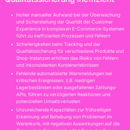
Hoher manueller Aufwand bei der Überwachung
und Sicherstellung der Qualität der Customer
Experience in komplexen E-Commerce-Systemen
führt zu ineffizienten Prozessen und Fehlern
Schwierigkeiten beim Tracking und der
Qualitätssicherung für verschiedene Produkte und
Shop-Instanzen erhöhen das Risiko von Fehlern
und inkonsistenten Kundenerlebnissen
Fehlende automatisierte Warnmeldungen bei
kritischen Ereignissen, z.B. niedrigen
Lagerbeständen oder ausgefallenen Zahlungs-
APIs, führen zu verzögerten Reaktionen und
potenziellen Umsatzverlusten
Unzureichende Kapazitäten zur frühzeitigen
Erkennung und Behebung von Problemen im
Warenkorb, mit negativen Auswirkungen auf die