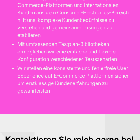
Commerce-Plattformen und internationalen
Kunden aus dem Consumer-Electronics-Bereich
hilft uns, komplexe Kundenbedürfnisse zu
verstehen und gemeinsame Lösungen zu
etablieren
Mit umfassenden Testplan-Bibliotheken
ermöglichen wir eine einfache und flexible
Konfiguration verschiedener Testszenarien
Wir stellen eine konsistente und fehlerfreie User
Experience auf E-Commerce Plattformen sicher,
um erstklassige Kundenerfahrungen zu
gewährleisten
Kontaktieren Sie mich gerne bei