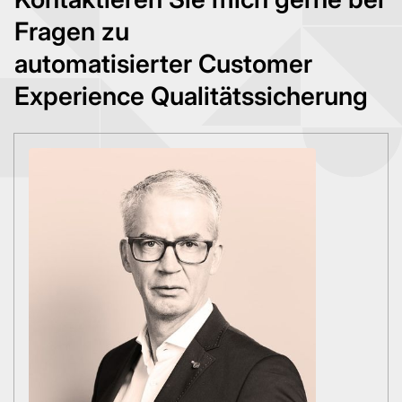
Fragen zu
automatisierter Customer
Experience Qualitätssicherung