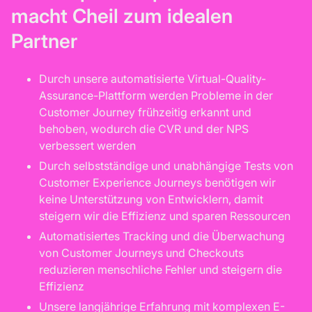
macht Cheil zum idealen
Partner
Durch unsere automatisierte Virtual-Quality-
Assurance-Plattform werden Probleme in der
Customer Journey frühzeitig erkannt und
behoben, wodurch die CVR und der NPS
verbessert werden
Durch selbstständige und unabhängige Tests von
Customer Experience Journeys benötigen wir
keine Unterstützung von Entwicklern, damit
steigern wir die Effizienz und sparen Ressourcen
Automatisiertes Tracking und die Überwachung
von Customer Journeys und Checkouts
reduzieren menschliche Fehler und steigern die
Effizienz
Unsere langjährige Erfahrung mit komplexen E-