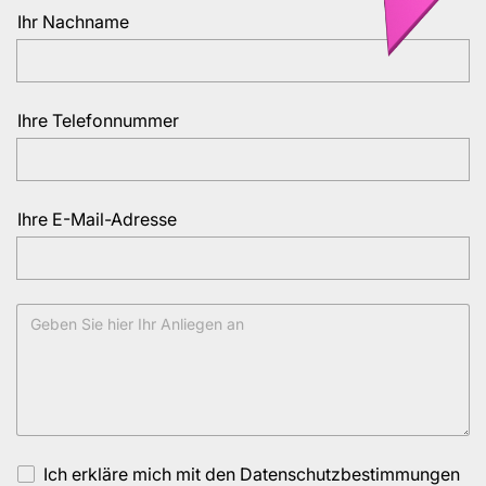
Ihr Nachname
Ihre Telefonnummer
Ihre E-Mail-Adresse
Ich erkläre mich mit den
Datenschutzbestimmungen