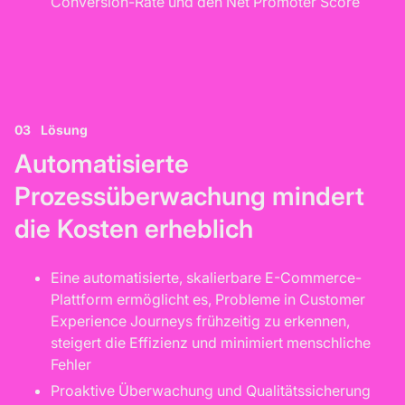
Conversion-Rate und den Net Promoter Score
03
Lösung
Automatisierte
Prozessüberwachung mindert
die Kosten erheblich
Eine automatisierte, skalierbare E-Commerce-
Plattform ermöglicht es, Probleme in Customer
Experience Journeys frühzeitig zu erkennen,
steigert die Effizienz und minimiert menschliche
Fehler
Proaktive Überwachung und Qualitätssicherung