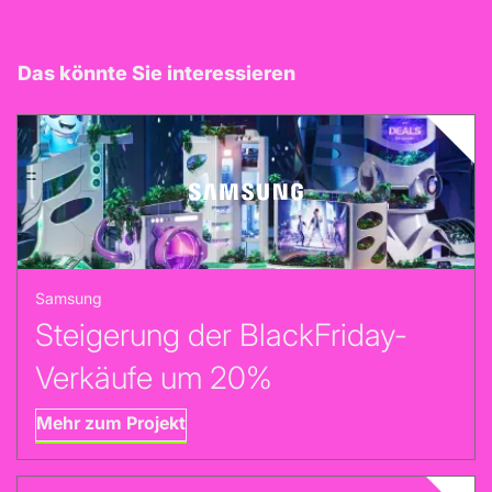
Das könnte Sie interessieren
Samsung
Steigerung der BlackFriday-
Verkäufe um 20%
Mehr zum Projekt