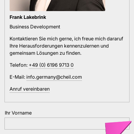
Frank Lakebrink
Business Development
Kontaktieren Sie mich gerne, ich freue mich dararuf
Ihre Herausforderungen kennenzulernen und
gemeinsam Lösungen zu finden.
Telefon:
+49 (0) 6196 9713 0
E-Mail:
info.germany@cheil.com
Anruf vereinbaren
Ihr Vorname