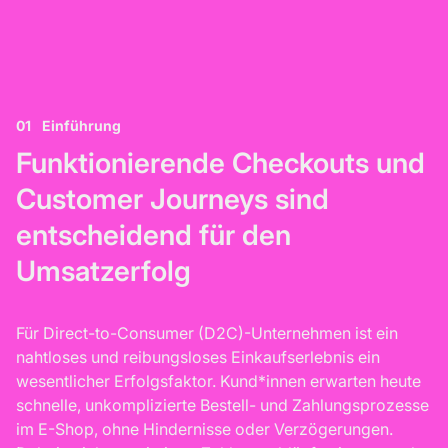
01
Einführung
Funktionierende Checkouts und
Customer Journeys sind
entscheidend für den
Umsatzerfolg
Für Direct-to-Consumer (D2C)-Unternehmen ist ein
nahtloses und reibungsloses Einkaufserlebnis ein
wesentlicher Erfolgsfaktor. Kund*innen erwarten heute
schnelle, unkomplizierte Bestell- und Zahlungsprozesse
im E-Shop, ohne Hindernisse oder Verzögerungen.