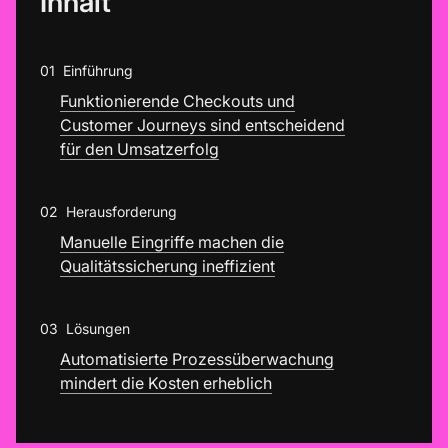
Inhalt
01
Einführung
Funktionierende Checkouts und
Customer Journeys sind entscheidend
für den Umsatzerfolg
02
Herausforderung
Manuelle Eingriffe machen die
Qualitätssicherung ineffizient
03
Lösungen
Automatisierte Prozessüberwachung
mindert die Kosten erheblich