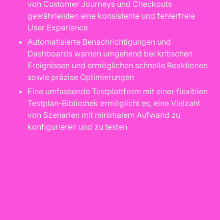
von Customer Journeys und Checkouts
gewährleisten eine konsistente und fehlerfreie
User Experience
Automatisierte Benachrichtigungen und
Dashboards warnen umgehend bei kritischen
Ereignissen und ermöglichen schnelle Reaktionen
sowie präzise Optimierungen
Eine umfassende Testplattform mit einer flexiblen
Testplan-Bibliothek ermöglicht es, eine Vielzahl
von Szenarien mit minimalem Aufwand zu
konfigurieren und zu testen