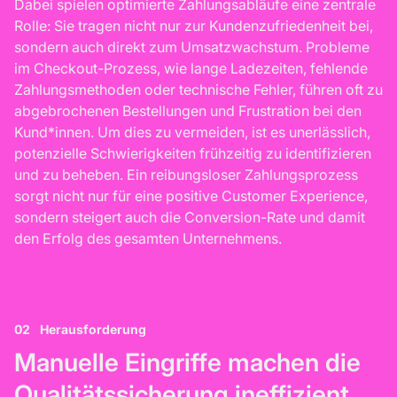
Dabei spielen optimierte Zahlungsabläufe eine zentrale
Rolle: Sie tragen nicht nur zur Kundenzufriedenheit bei,
sondern auch direkt zum Umsatzwachstum. Probleme
im Checkout-Prozess, wie lange Ladezeiten, fehlende
Zahlungsmethoden oder technische Fehler, führen oft zu
abgebrochenen Bestellungen und Frustration bei den
Kund*innen. Um dies zu vermeiden, ist es unerlässlich,
potenzielle Schwierigkeiten frühzeitig zu identifizieren
und zu beheben. Ein reibungsloser Zahlungsprozess
sorgt nicht nur für eine positive Customer Experience,
sondern steigert auch die Conversion-Rate und damit
den Erfolg des gesamten Unternehmens.
02
Herausforderung
Manuelle Eingriffe machen die
Qualitätssicherung ineffizient