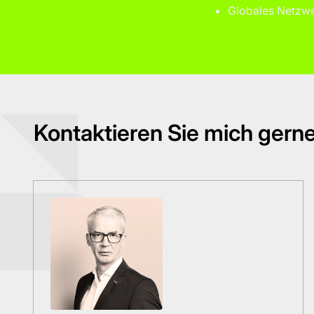
Globales Netzwer
Kontaktieren Sie mich gerne