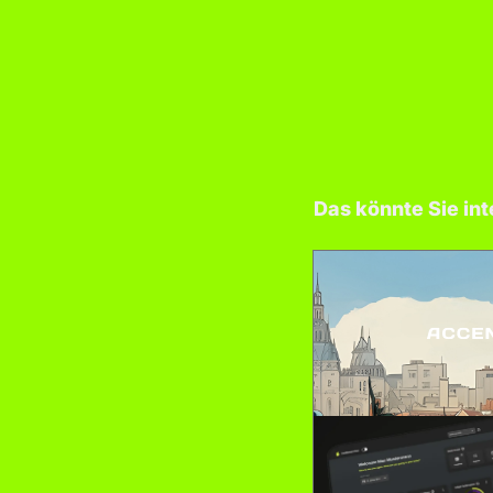
Das könnte Sie int