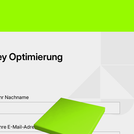
y Optimierung
Ihr Nachname
Ihre E-Mail-Adresse